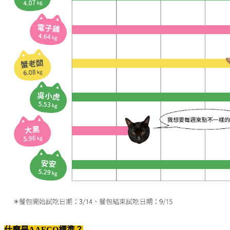
什麼是AAFCO標準？