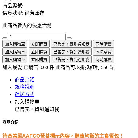
商品編號:
供貨狀況:
尚有庫存
此商品參與的優惠活動
加入購物車
立即購買
已售完，貨到通知我
同時購買
加入購物車
立即購買
已售完，貨到通知我
同時購買
加入購物車
立即購買
已售完，貨到通知我
同時購買
加入最愛
已銷售: 660 件
此商品可以折抵紅利
550
點
商品介紹
規格說明
運送方式
加入購物車
已售完，貨到通知我
商品介紹
符合美國AAFCO營養標示內容，健康均衡的主食餐包！