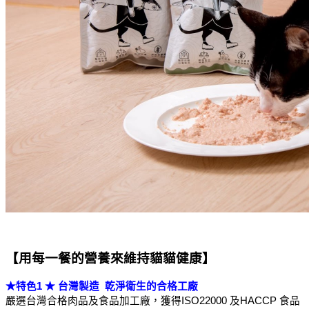
【用每一餐的營養來維持貓貓健康】
★特色1 ★ 台灣製造  乾淨衛生的合格工廠
嚴選台灣合格肉品及食品加工廠，獲得ISO22000 及HACCP 食品